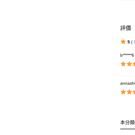
評價
5
(
b******6
annash
本分類