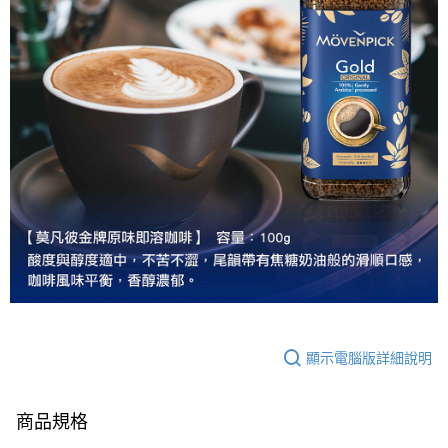
顯示電腦版詳細說明
商品規格