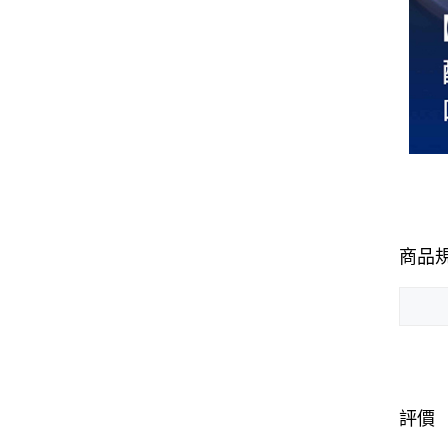
商品
評價