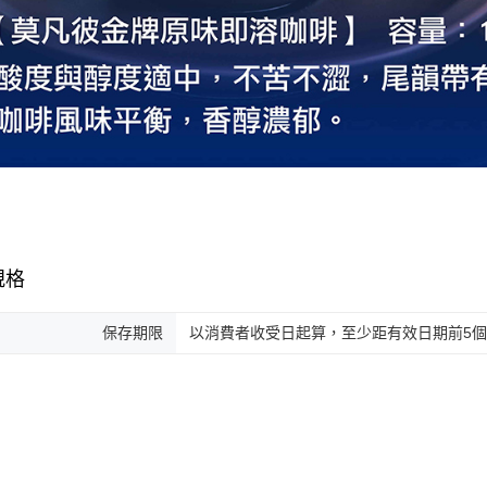
規格
保存期限
以消費者收受日起算，至少距有效日期前5個