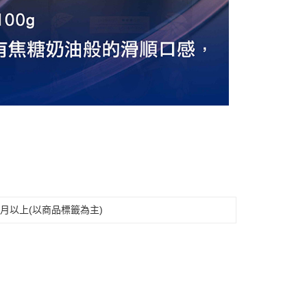
月以上(以商品標籤為主)