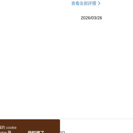
查看全部評價
2026/03/26
 cookie
kie 聲明