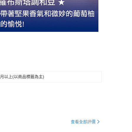
月以上(以商品標籤為主)
查看全部評價