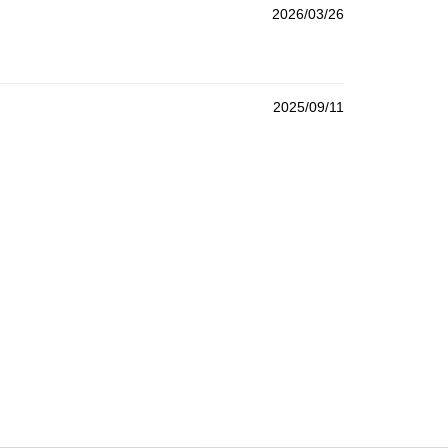
2026/03/26
2025/09/11