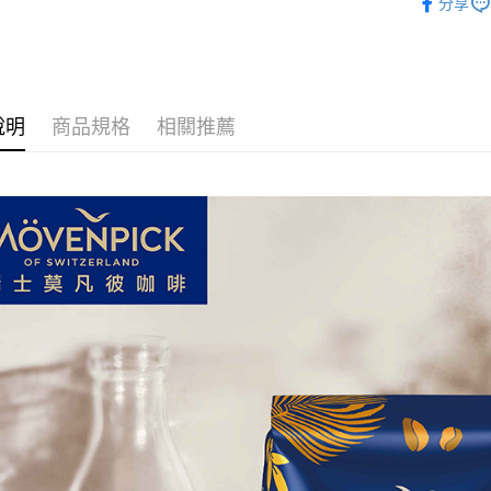
分享
說明
商品規格
相關推薦