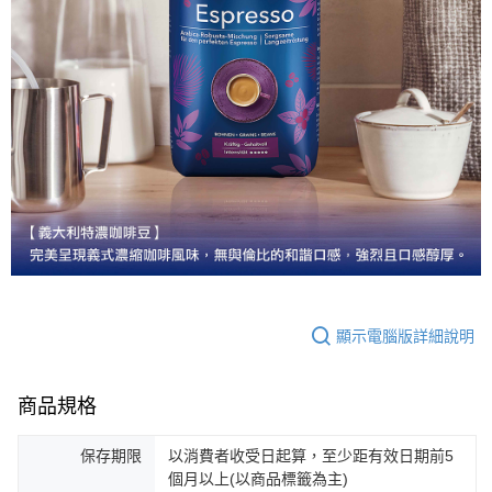
顯示電腦版詳細說明
商品規格
保存期限
以消費者收受日起算，至少距有效日期前5
個月以上(以商品標籤為主)