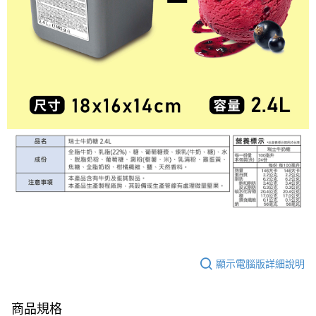
顯示電腦版詳細說明
商品規格