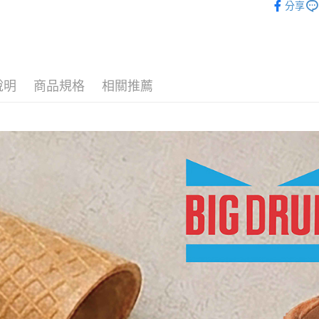
分享
說明
商品規格
相關推薦