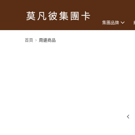
集團品牌
首頁
周邊商品