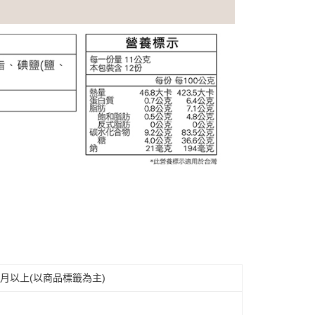
月以上(以商品標籤為主)