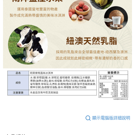
顯示電腦版詳細說明