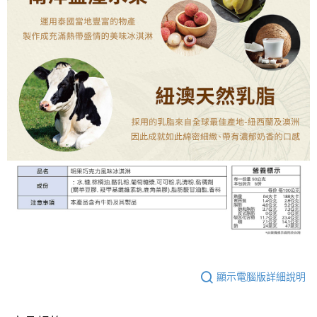
顯示電腦版詳細說明