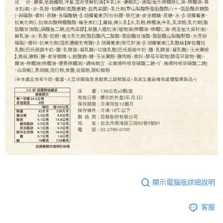
顯示電腦版詳細說明
客服